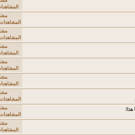
مشا
المشاهدات: 63
مشا
المشاهدات: ,202
مشا
المشاهدات: ,512
مشا
المشاهدات: 05
مشا
المشاهدات: 62
مشا
المشاهدات: 27
مشا
المشاهدات: ,217
مشا
هذا!
المشاهدات: ,385
مشا
المشاهدات: 69