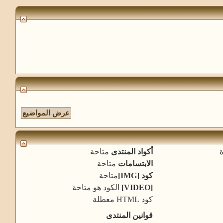
أكواد المنتدى
متاحة
الابتسامات
متاحة
كود [IMG]
متاحة
[VIDEO]
الكود هو
متاحة
كود HTML
معطلة
قوانين المنتدى