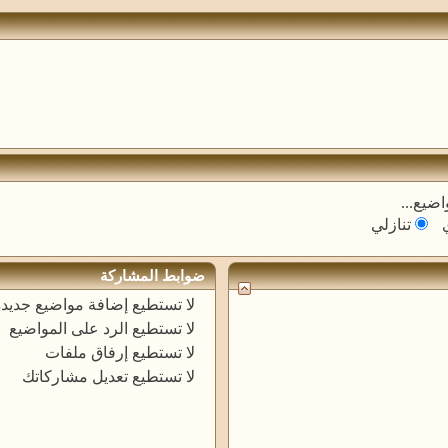
اضيع...
تنازلي
ضوابط المشاركة
لا تستطيع
إضافة مواضيع جديدة
لا تستطيع
الرد على المواضيع
لا تستطيع
إرفاق ملفات
لا تستطيع
تعديل مشاركاتك