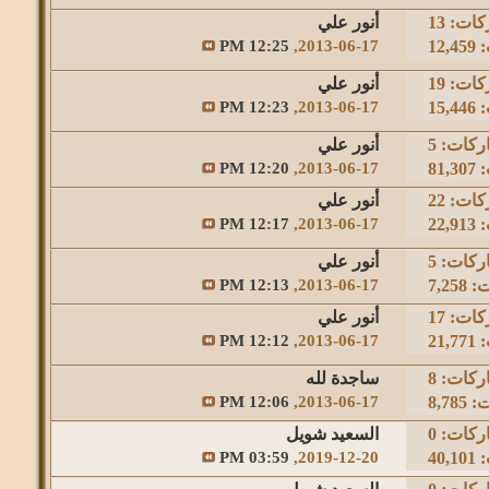
كات:
13
أنور علي
12
2013-06-17,
12:25 PM
كات:
19
أنور علي
15
2013-06-17,
12:23 PM
ركات:
5
أنور علي
81
2013-06-17,
12:20 PM
كات:
22
أنور علي
22
2013-06-17,
12:17 PM
ركات:
5
أنور علي
7,2
2013-06-17,
12:13 PM
كات:
17
أنور علي
21
2013-06-17,
12:12 PM
ركات:
8
ساجدة لله
8,7
2013-06-17,
12:06 PM
ركات:
0
السعيد شويل
40
2019-12-20,
03:59 PM