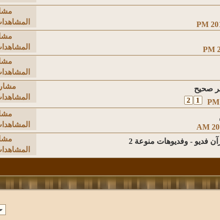
مشا
المشاهدات: 20
مشا
المشاهدات: 12
مشا
المشاهدات: 87
مشار
المشاهدات: 05
2
1
مشا
المشاهدات: 68
مشا
ن فديو - وفديوهات منوعة 2
المشاهدات: 25