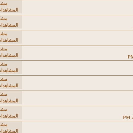
مشا
المشاهدات: 95
مشا
المشاهدات: 14
مشا
المشاهدات: 89
مشا
المشاهدات: 72
مشا
المشاهدات: 32
مشا
المشاهدات: 50
مشا
المشاهدات: 61
مشا
المشاهدات: 08
مشا
المشاهدات: 68