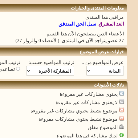
معلومات المنتدى والخيارات
مراقبي هذا المنتدى
الغد المشرق
,
سيل الحق المتدفق
الأعضاء الذين يتصفحون الآن هذا القسم
27 عضو يتواجد الآن في المنتدى
. (الأعضاء 0 والزوار 27)
خيارات عرض الموضوع
عرض المواضيع من ...
ترتيب المواضيع حسب:
ترتيب المو
تصاعدي
دلالات الأيقونات
يحتوي مشاركات غير مقروءة
لا يحتوي مشاركات غير مقروءة
موضوع نشيط يحتوي مشاركات غير مقروءة
موضوع نشيط يحتوي مشاركات مقروءة
الموضوع مغلق
لديك مشاركة في هذا الموضوع