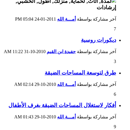
آخر مشاركة بواسطة
أمـــة الله
2011-01-24
05:04 PM
7
ديكورات روسية
آخر مشاركة بواسطة
حفيدة ابن القيم
2010-10-31
11:22 AM
3
طرق لتوسعة المساحات الضيقة
آخر مشاركة بواسطة
أمـــة الله
2010-10-29
02:14 AM
6
أفكار لاستغلال المساحات الضيقة بغرف الأطفال
آخر مشاركة بواسطة
أمـــة الله
2010-10-29
01:43 AM
9