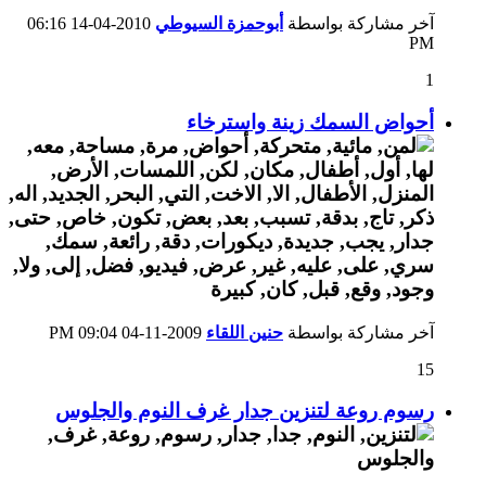
آخر مشاركة بواسطة
أبوحمزة السيوطي
2010-04-14
06:16
PM
1
أحواض السمك زينة واسترخاء
آخر مشاركة بواسطة
حنين اللقاء
2009-11-04
09:04 PM
15
رسوم روعة لتنزين جدار غرف النوم والجلوس