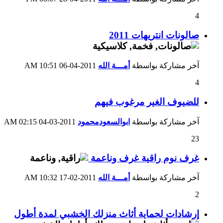
4
صالونات انتريهات 2011
آخر مشاركة بواسطة
أمـــة الله
2011-04-06
10:51 AM
4
للضيوف الغير مرغوب فيهم
آخر مشاركة بواسطة
ابوالسعودمحمود
2011-03-04
02:15 AM
23
غرف نوم راقية غرف وناعمة
آخر مشاركة بواسطة
أمـــة الله
2011-02-17
10:32 AM
2
إرشادات لحماية أثاث منزلك الخشبي لمدة أطول