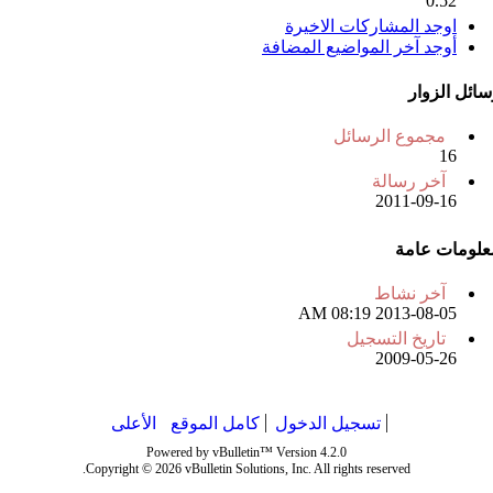
0.52
اوجد المشاركات الاخيرة
أوجد آخر المواضيع المضافة
سائل الزوار
مجموع الرسائل
16
آخر رسالة
2011-09-16
علومات عامة
آخر نشاط
08:19 AM
2013-08-05
تاريخ التسجيل
2009-05-26
تسجيل الدخول
كامل الموقع
الأعلى
Powered by vBulletin™ Version 4.2.0
Copyright © 2026 vBulletin Solutions, Inc. All rights reserved.