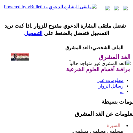
تفضل ملتقى البشارة الدعوي مفتوح للزوار .اذا كنت تريد
التسجيل فتفضل بالضغط على
التسجيل
الملف الشخصي: الغد المشرق
الغد المشرق
مراقبة أقسام العلوم الشرعية
معلومات عني
رسائل الزوار
...
ومات بسيطة
علومات عن الغد المشرق
السيرة
مسلمه , مسلمه , مسلمه ...