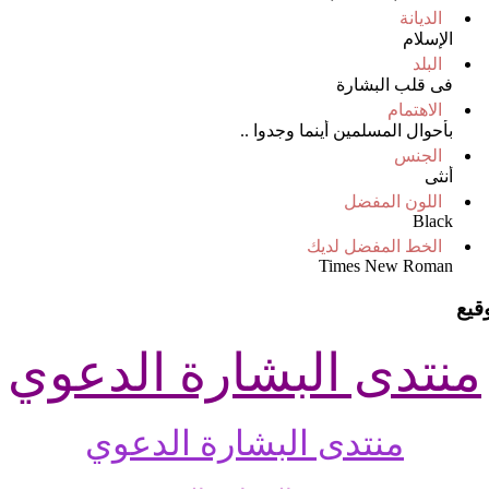
الديانة
الإسلام
البلد
فى قلب البشارة
الاهتمام
بأحوال المسلمين أينما وجدوا ..
الجنس
أنثى
اللون المفضل
Black
الخط المفضل لديك
Times New Roman
وقيع
منتدى البشارة الدعوي
منتدى البشارة الدعوي