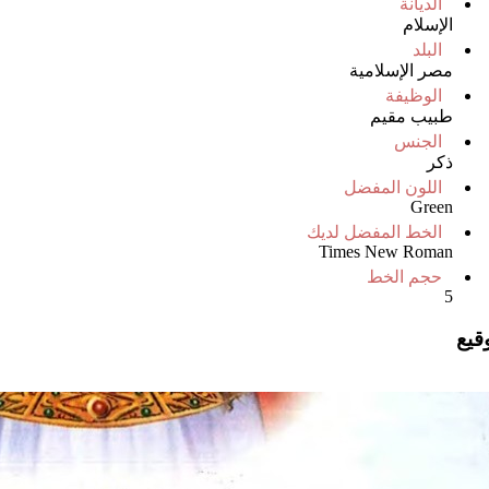
الديانة
الإسلام
البلد
مصر الإسلامية
الوظيفة
طبيب مقيم
الجنس
ذكر
اللون المفضل
Green
الخط المفضل لديك
Times New Roman
حجم الخط
5
وقيع