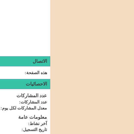
الاتصال
هذه الصفحة
الاحصائيات
عدد المشاركات
عدد المشاركات
معدل المشاركات لكل يوم
معلومات عامة
آخر نشاط
تاريخ التسجيل