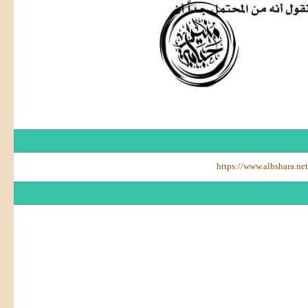
https://www.albshara