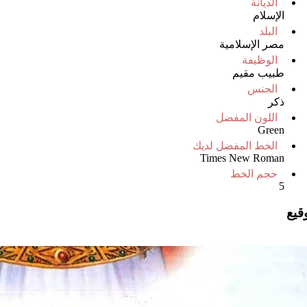
الديانة
الإسلام
البلد
مصر الإسلامية
الوظيفة
طبيب مقيم
الجنس
ذكر
اللون المفضل
Green
الخط المفضل لديك
Times New Roman
حجم الخط
5
وقيع