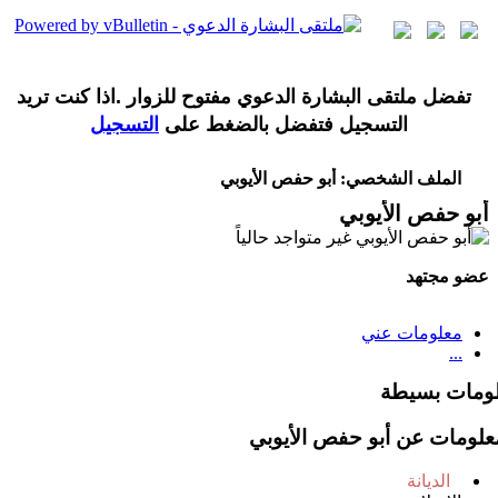
تفضل ملتقى البشارة الدعوي مفتوح للزوار .اذا كنت تريد
التسجيل فتفضل بالضغط على
التسجيل
الملف الشخصي: أبو حفص الأيوبي
أبو حفص الأيوبي
عضو مجتهد
معلومات عني
...
ومات بسيطة
علومات عن أبو حفص الأيوبي
الديانة