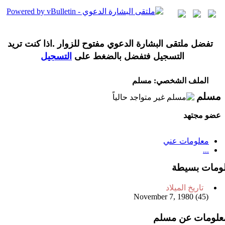
تفضل ملتقى البشارة الدعوي مفتوح للزوار .اذا كنت تريد
التسجيل فتفضل بالضغط على
التسجيل
الملف الشخصي: مسلم
مسلم
عضو مجتهد
معلومات عني
...
ومات بسيطة
تاريخ الميلاد
November 7, 1980 (45)
علومات عن مسلم