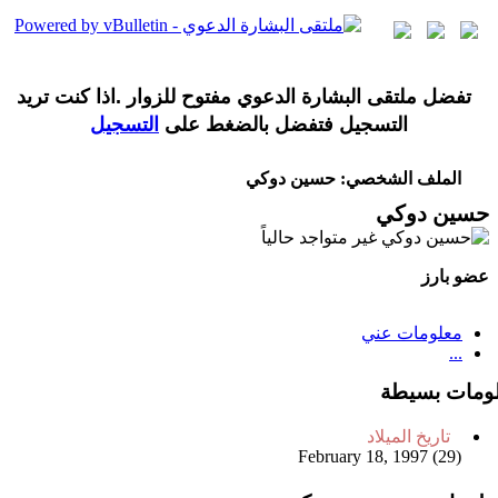
تفضل ملتقى البشارة الدعوي مفتوح للزوار .اذا كنت تريد
التسجيل فتفضل بالضغط على
التسجيل
الملف الشخصي: حسين دوكي
حسين دوكي
عضو بارز
معلومات عني
...
ومات بسيطة
تاريخ الميلاد
February 18, 1997 (29)