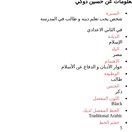
علومات عن حسين دوكي
السيرة
شخص يحب تعلم دينه و طالب في المدرسة
في الثاني الاعدادي
الديانة
الإسلام
البلد
مصر
الاهتمام
حوار الأديان و الدفاع عن ألأسلام
الوظيفة
طالب
الجنس
ذكر
اللون المفضل
Black
الخط المفضل لديك
Traditional Arabic
حجم الخط
5