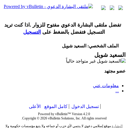
تفضل ملتقى البشارة الدعوي مفتوح للزوار .اذا كنت تريد
التسجيل فتفضل بالضغط على
التسجيل
الملف الشخصي: السعيد شويل
السعيد شويل
عضو مجتهد
معلومات عني
...
تسجيل الدخول
كامل الموقع
الأعلى
Powered by vBulletin™ Version 4.2.0
Copyright © 2026 vBulletin Solutions, Inc. All rights reserved.
البشارة
موقع إسلامي دعوي لا ينتمي لأي حزب أو جماعه ولا يتبع مؤسسات حكومية ولا