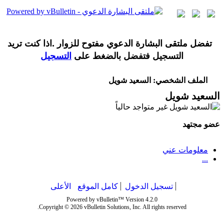
تفضل ملتقى البشارة الدعوي مفتوح للزوار .اذا كنت تريد
التسجيل فتفضل بالضغط على
التسجيل
الملف الشخصي: السعيد شويل
السعيد شويل
عضو مجتهد
معلومات عني
...
تسجيل الدخول
كامل الموقع
الأعلى
Powered by vBulletin™ Version 4.2.0
Copyright © 2026 vBulletin Solutions, Inc. All rights reserved.